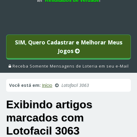
ter
Resultados de Verdade
!
SIM, Quero Cadastrar e Melhorar Meus
Jogos
Receba Somente Mensagens de Loteria em seu e-Mail
Você está em:
Início
Lotofacil 3063
Exibindo artigos
marcados com
Lotofacil 3063