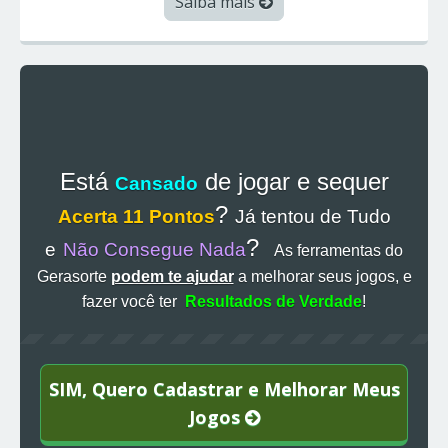
Saiba mais
Está
de jogar e sequer
Cansado
?
Acerta 11 Pontos
Já tentou de Tudo
?
e
Não Consegue Nada
As ferramentas do
Gerasorte
podem te ajudar
a melhorar seus jogos, e
fazer você ter
Resultados de Verdade
!
SIM, Quero Cadastrar e Melhorar Meus
Jogos