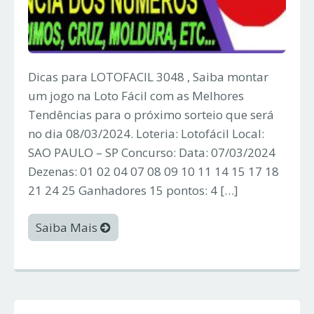
Dicas para LOTOFACIL 3048 , Saiba montar
um jogo na Loto Fácil com as Melhores
Tendências para o próximo sorteio que será
no dia 08/03/2024. Loteria: Lotofácil Local:
SAO PAULO – SP Concurso: Data: 07/03/2024
Dezenas: 01 02 04 07 08 09 10 11 14 15 17 18
21 24 25 Ganhadores 15 pontos: 4 […]
Saiba Mais