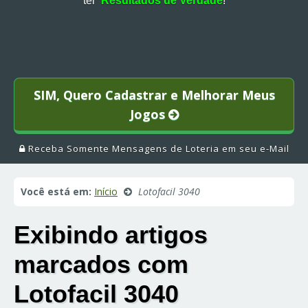
ter
Resultados de Verdade
!
SIM, Quero Cadastrar e Melhorar Meus
Jogos
Receba Somente Mensagens de Loteria em seu e-Mail
Você está em:
Início
Lotofacil 3040
Exibindo artigos
marcados com
Lotofacil 3040