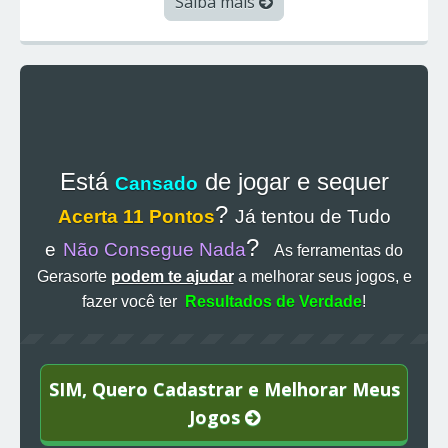
Saiba mais
Está
de jogar e sequer
Cansado
?
Acerta 11 Pontos
Já tentou de Tudo
?
e
Não Consegue Nada
As ferramentas do
Gerasorte
podem te ajudar
a melhorar seus jogos, e
fazer você ter
Resultados de Verdade
!
SIM, Quero Cadastrar e Melhorar Meus
Jogos