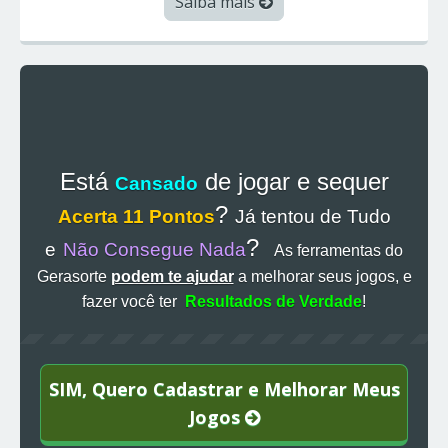
Saiba mais
Está
de jogar e sequer
Cansado
?
Acerta 11 Pontos
Já tentou de Tudo
?
e
Não Consegue Nada
As ferramentas do
Gerasorte
podem te ajudar
a melhorar seus jogos, e
fazer você ter
Resultados de Verdade
!
SIM, Quero Cadastrar e Melhorar Meus
Jogos