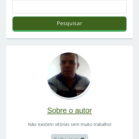
Sobre o autor
Não existem vitórias sem muito trabalho!