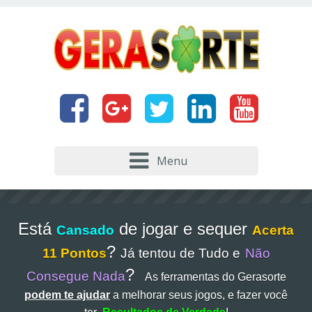
Menu
Está
de jogar e sequer
Cansado
Acerta
?
11 Pontos
Já tentou de Tudo e
Não
?
Consegue Nada
As ferramentas do Gerasorte
podem te ajudar
a melhorar seus jogos, e fazer você