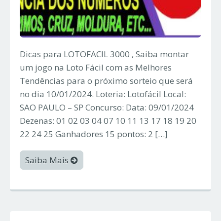
Dicas para LOTOFACIL 3000 , Saiba montar
um jogo na Loto Fácil com as Melhores
Tendências para o próximo sorteio que será
no dia 10/01/2024. Loteria: Lotofácil Local:
SAO PAULO – SP Concurso: Data: 09/01/2024
Dezenas: 01 02 03 04 07 10 11 13 17 18 19 20
22 24 25 Ganhadores 15 pontos: 2 […]
Saiba Mais