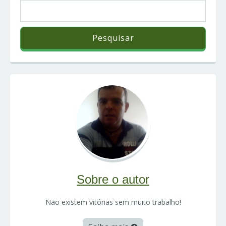
Sobre o autor
Não existem vitórias sem muito trabalho!