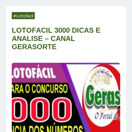
#Lotofacil
LOTOFACIL 3000 DICAS E
ANALISE – CANAL
GERASORTE