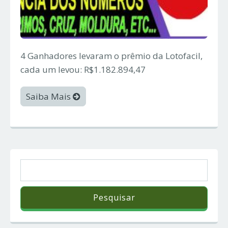
4 Ganhadores levaram o prêmio da Lotofacil,
cada um levou: R$1.182.894,47
Saiba Mais