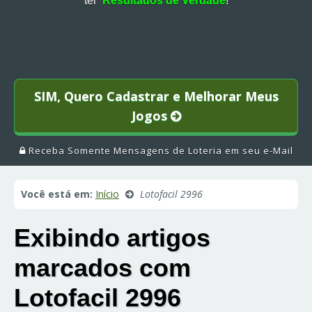
ter
Resultados de Verdade
!
SIM, Quero Cadastrar e Melhorar Meus
Jogos
Receba Somente Mensagens de Loteria em seu e-Mail
Você está em:
Início
Lotofacil 2996
Exibindo artigos
marcados com
Lotofacil 2996