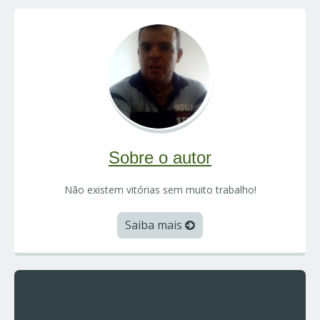
Sobre o autor
Não existem vitórias sem muito trabalho!
Saiba mais