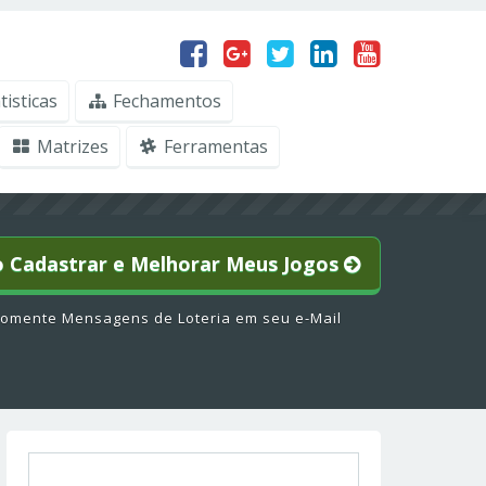
tisticas
Fechamentos
Matrizes
Ferramentas
o Cadastrar e Melhorar Meus Jogos
omente Mensagens de Loteria em seu e-Mail