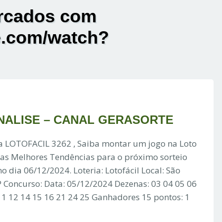
arcados com
e.com/watch?
ANALISE – CANAL GERASORTE
a LOTOFACIL 3262 , Saiba montar um jogo na Loto
 as Melhores Tendências para o próximo sorteio
o dia 06/12/2024. Loteria: Lotofácil Local: São
P Concurso: Data: 05/12/2024 Dezenas: 03 04 05 06
11 12 14 15 16 21 24 25 Ganhadores 15 pontos: 1