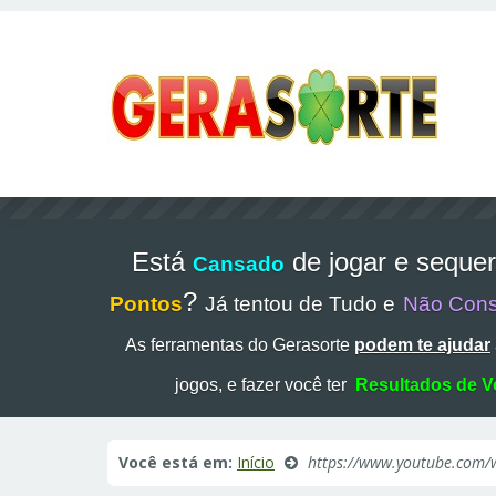
Está
de jogar e seque
Cansado
?
Pontos
Já tentou de Tudo e
Não Con
As ferramentas do Gerasorte
podem te ajudar
jogos, e fazer você ter
Resultados de V
Você está em:
Início
https://www.youtube.com/