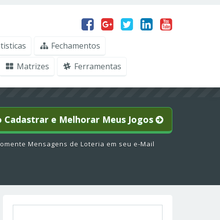
tisticas
Fechamentos
Matrizes
Ferramentas
o Cadastrar e Melhorar Meus Jogos
omente Mensagens de Loteria em seu e-Mail