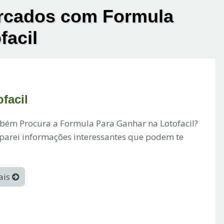
arcados com
Formula
facil
facil
ém Procura a Formula Para Ganhar na Lotofacil?
parei informações interessantes que podem te
ais