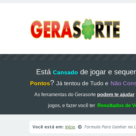
Está
de jogar e seque
Cansado
?
Pontos
Já tentou de Tudo e
Não Con
As ferramentas do Gerasorte
podem te ajudar
jogos, e fazer você ter
Resultados de V
Você está em:
Início
Formula Para Ganhar na Lo