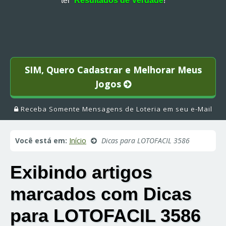
ter
Resultados de Verdade
!
SIM, Quero Cadastrar e Melhorar Meus
Jogos
Receba Somente Mensagens de Loteria em seu e-Mail
Você está em:
Início
Dicas para LOTOFACIL 3586
Exibindo artigos
marcados com
Dicas
para LOTOFACIL 3586