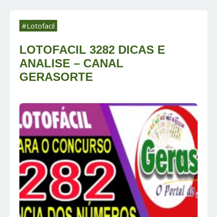
#Lotofacil
LOTOFACIL 3282 DICAS E
ANALISE – CANAL
GERASORTE