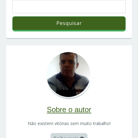
Sobre o autor
Não existem vitórias sem muito trabalho!