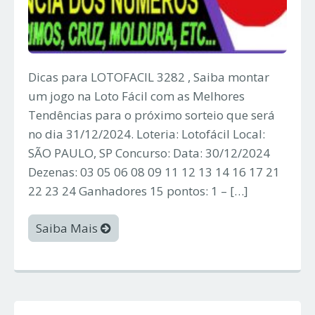
Dicas para LOTOFACIL 3282 , Saiba montar
um jogo na Loto Fácil com as Melhores
Tendências para o próximo sorteio que será
no dia 31/12/2024. Loteria: Lotofácil Local:
SÃO PAULO, SP Concurso: Data: 30/12/2024
Dezenas: 03 05 06 08 09 11 12 13 14 16 17 21
22 23 24 Ganhadores 15 pontos: 1 – […]
Saiba Mais