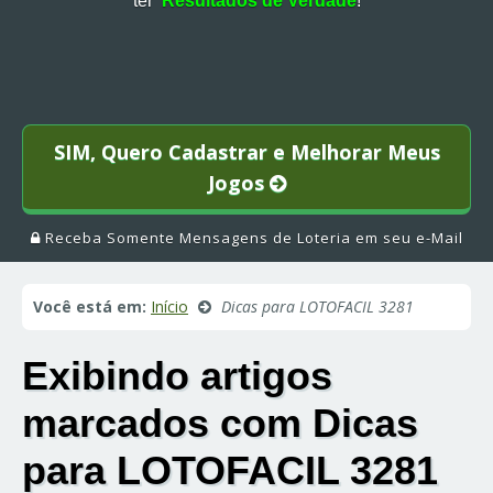
ter
Resultados de Verdade
!
SIM, Quero Cadastrar e Melhorar Meus
Jogos
Receba Somente Mensagens de Loteria em seu e-Mail
Você está em:
Início
Dicas para LOTOFACIL 3281
Exibindo artigos
marcados com
Dicas
para LOTOFACIL 3281