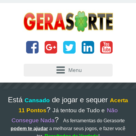
Menu
Está
de jogar e sequer
Cansado
Acerta
?
11 Pontos
Já tentou de Tudo e
Não
?
Consegue Nada
As ferramentas do Gerasorte
podem te ajudar
a melhorar seus jogos, e fazer você