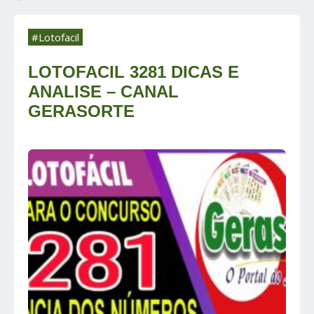
#Lotofacil
LOTOFACIL 3281 DICAS E
ANALISE – CANAL
GERASORTE