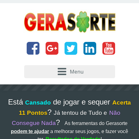
Menu
Está
de jogar e sequer
Cansado
Acerta
?
11 Pontos
Já tentou de Tudo e
Não
?
Consegue Nada
As ferramentas do Gerasorte
podem te ajudar
a melhorar seus jogos, e fazer você