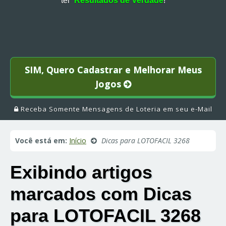
ter
Resultados de Verdade
!
SIM, Quero Cadastrar e Melhorar Meus
Jogos
Receba Somente Mensagens de Loteria em seu e-Mail
Você está em:
Início
Dicas para LOTOFACIL 3268
Exibindo artigos
marcados com
Dicas
para LOTOFACIL 3268