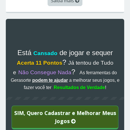
Saiba mais
Está
de jogar e sequer
Cansado
?
Acerta 11 Pontos
Já tentou de Tudo
?
e
Não Consegue Nada
As ferramentas do
Gerasorte
podem te ajudar
a melhorar seus jogos, e
fazer você ter
Resultados de Verdade
!
SIM, Quero Cadastrar e Melhorar Meus
Jogos