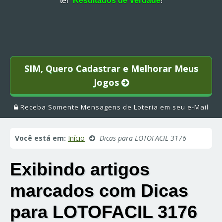
ter
Resultados de Verdade
!
SIM, Quero Cadastrar e Melhorar Meus
Jogos
Receba Somente Mensagens de Loteria em seu e-Mail
Você está em:
Início
Dicas para LOTOFACIL 3176
Exibindo artigos
marcados com
Dicas
para LOTOFACIL 3176