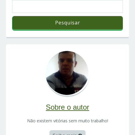
Sobre o autor
Não existem vitórias sem muito trabalho!