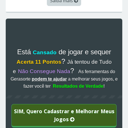
Saiba mais
Está
de jogar e sequer
Cansado
?
Acerta 11 Pontos
Já tentou de Tudo
?
e
Não Consegue Nada
As ferramentas do
Gerasorte
podem te ajudar
a melhorar seus jogos, e
fazer você ter
Resultados de Verdade
!
SIM, Quero Cadastrar e Melhorar Meus
Jogos