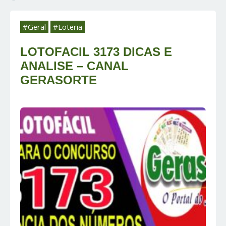
#Geral
#Loteria
LOTOFACIL 3173 DICAS E
ANALISE – CANAL
GERASORTE