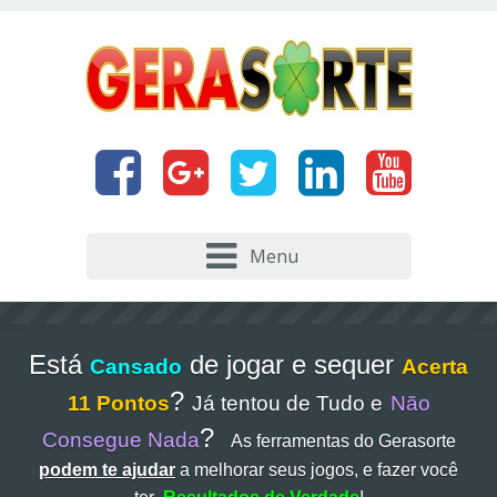
Menu
Está
de jogar e sequer
Cansado
Acerta
?
11 Pontos
Já tentou de Tudo e
Não
?
Consegue Nada
As ferramentas do Gerasorte
podem te ajudar
a melhorar seus jogos, e fazer você